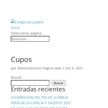
Inicio
Seleccionar página
Cupos
por
Administracion Pagina web
|
Oct 4, 2021
Buscar
Buscar
Entradas recientes
CELEBRACIÓN DEL DÍA DE LA BIBLIA
FERIA DE LA CIENCIA Y TALENTO 2021