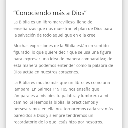
“Conociendo más a Dios”
La Biblia es un libro maravilloso, lleno de
enseñanzas que nos muestran el plan de Dios para
la salvación de todo aquel que en ella cree.
Muchas expresiones de la Biblia están en sentido
figurado, lo que quiere decir que se usa una figura
para expresar una idea de manera comparativa; de
esta manera podemos entender como la palabra de
Dios actúa en nuestros corazones.
La Biblia es mucho más que un libro, es como una
lámpara. En Salmos 119:105 nos enseña que
lámpara es a mis pies tu palabra y lumbrera a mi
camino. Si leemos la biblia, la practicamos y
perseveramos en ella nos tornaremos cada vez más
parecidos a Dios y siempre tendremos un
recordatorio de lo que Jesús hizo por nosotros.