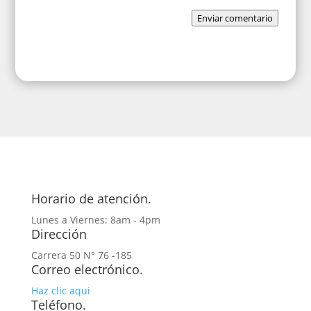
Enviar comentario
Horario de atención.
Lunes a Viernes: 8am - 4pm
Dirección
Carrera 50 N° 76 -185
Correo electrónico.
Haz clic aqui
Teléfono.