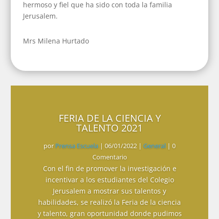
hermoso y fiel que ha sido con toda la familia
Jerusalem.
Mrs Milena Hurtado
FERIA DE LA CIENCIA Y
TALENTO 2021
por
Prensa Escuela
|
06/01/2022
|
General
| 0
Comentario
Con el fin de promover la investigación e
incentivar a los estudiantes del Colegio
Jerusalem a mostrar sus talentos y
habilidades, se realizó la Feria de la ciencia
y talento, gran oportunidad donde pudimos