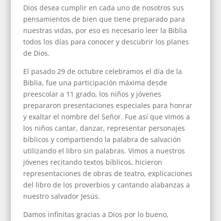
Dios desea cumplir en cada uno de nosotros sus
pensamientos de bien que tiene preparado para
nuestras vidas, por eso es necesario leer la Biblia
todos los días para conocer y descubrir los planes
de Dios.
El pasado 29 de octubre celebramos el día de la
Biblia, fue una participación máxima desde
preescolar a 11 grado, los niños y jóvenes
prepararon presentaciones especiales para honrar
y exaltar el nombre del Señor. Fue así que vimos a
los niños cantar, danzar, representar personajes
bíblicos y compartiendo la palabra de salvación
utilizando el libro sin palabras. Vimos a nuestros
jóvenes recitando textos bíblicos, hicieron
representaciones de obras de teatro, explicaciones
del libro de los proverbios y cantando alabanzas a
nuestro salvador Jesús.
Damos infinitas gracias a Dios por lo bueno,