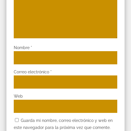
Nombre
*
Correo electrónico
*
Web
Guarda mi nombre, correo electrónico y web en
este navegador para la próxima vez que comente.